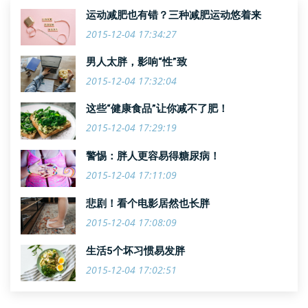
时间比较充裕的晚上吃得健康，
运动减肥也有错？三种减肥运动悠着来
越吃越
2015-12-04 17:34:27
男人太胖，影响“性”致
2015-12-04 17:32:04
这些“健康食品”让你减不了肥！
2015-12-04 17:29:19
警惕：胖人更容易得糖尿病！
2015-12-04 17:11:09
悲剧！看个电影居然也长胖
2015-12-04 17:08:09
生活5个坏习惯易发胖
2015-12-04 17:02:51