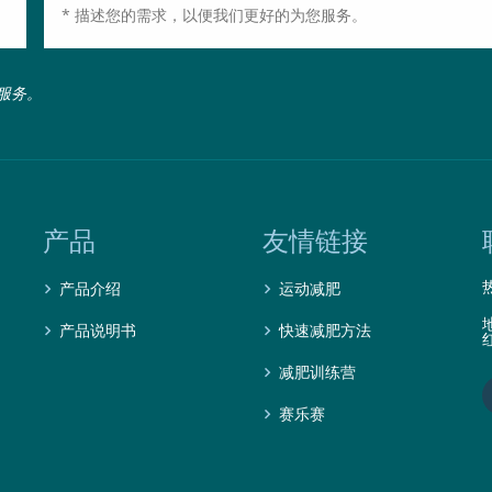
服务。
产品
友情链接
产品介绍
运动减肥
产品说明书
快速减肥方法
减肥训练营
赛乐赛