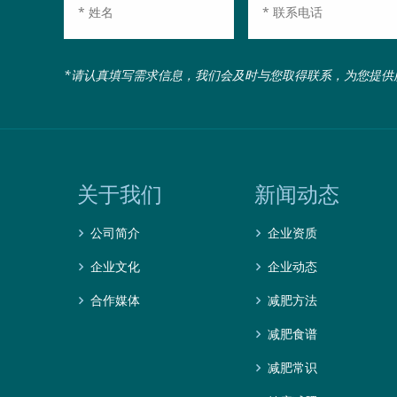
*请认真填写需求信息，我们会及时与您取得联系，为您提供
关于我们
新闻动态
公司简介
企业资质
企业文化
企业动态
合作媒体
减肥方法
减肥食谱
减肥常识