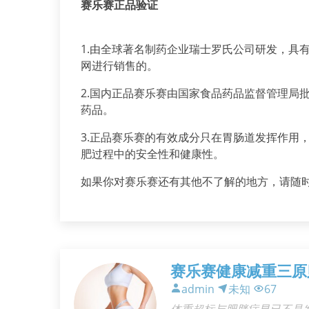
赛乐赛正品验证
1.由全球著名制药企业瑞士罗氏公司研发，具
网进行销售的。
2.国内正品赛乐赛由国家食品药品监督管理局
药品。
3.正品赛乐赛的有效成分只在胃肠道发挥作用
肥过程中的安全性和健康性。
如果你对赛乐赛还有其他不了解的地方，请随
赛乐赛健康减重三原
admin
未知
67
体重超标与肥胖症早已不是