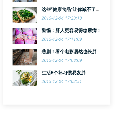
这些“健康食品”让你减不了
肥！
2015-12-04 17:29:19
警惕：胖人更容易得糖尿病！
2015-12-04 17:11:09
悲剧！看个电影居然也长胖
2015-12-04 17:08:09
生活5个坏习惯易发胖
2015-12-04 17:02:51