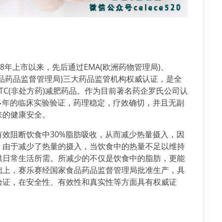
8年上市以来，先后通过EMA(欧洲药物管理局)、
家食品药品监督管理局)三大药品监管机构权威认证，是全
OTC(非处方药)减肥药品。作为目前著名药企罗氏公司认
多年的临床实验验证，药理稳定，疗效确切，并且无副
来的健康安全。
效阻断饮食中30%脂肪吸收，从而减少热量摄入，因
。由于减少了热量的摄入，当饮食中的热量不足以维持
供日常生活所需。所减少的不仅是饮食中的脂肪，更能
础上，赛乐赛经国家食品药品监督管理局批准生产，具
验证，在安全性、有效性和真实性等方面具有权威证