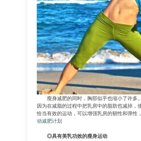
瘦身减肥的同时，胸部似乎也缩小了许多。
因为在减脂的过程中把乳房中的脂肪也减掉，
恰当有效的运动，可以增强乳房的韧性和弹性
动减肥计划
◎具有美乳功效的瘦身运动