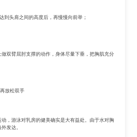
达到头肩之间的高度后，再慢慢向前举；
。
做双臂屈肘支撑的动作，身体尽量下垂，把胸肌充分
再放松双手
动，游泳对乳房的健美确实是大有益处。由于水对胸
格外发达。