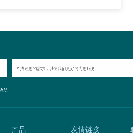
套
服务。
产品
友情链接