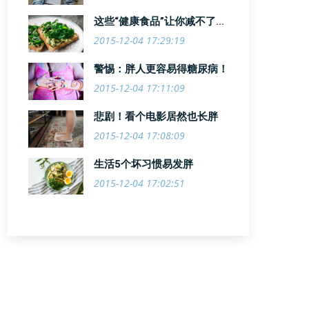
这些“健康食品”让你减不了
肥！
2015-12-04 17:29:19
警惕：胖人更容易得糖尿病！
2015-12-04 17:11:09
悲剧！看个电影居然也长胖
2015-12-04 17:08:09
生活5个坏习惯易发胖
2015-12-04 17:02:51