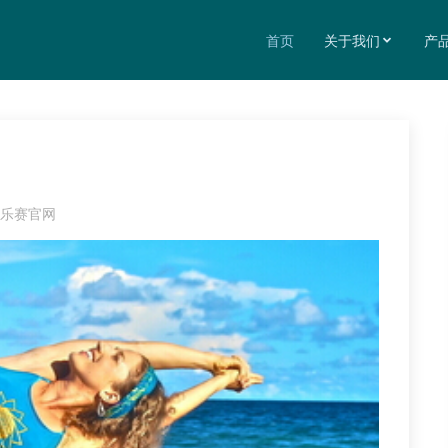
首页
关于我们
产
乐赛官网