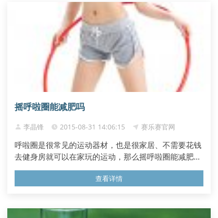
摇呼啦圈能减肥吗
李晶锋
2015-08-31 14:06:15
赛乐赛官网
呼啦圈是很常见的运动器材，也是很家居、不需要花钱
去健身房就可以在家玩的运动，那么摇呼啦圈能减肥
吗？...
查看详情